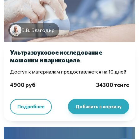
Б.В. Благодир
Ультразвуковое исследование
мошонки и варикоцеле
Доступ к материалам предоставляется на 10 дней
4900 руб
34300 тенге
Подробнее
Добавить в корзину