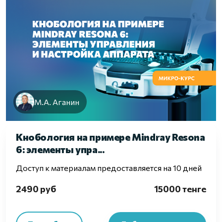
М.А. Аганин
Кнобология на примере Mindray Resona
6: элементы упра...
Доступ к материалам предоставляется на 10 дней
2490 руб
15000 тенге