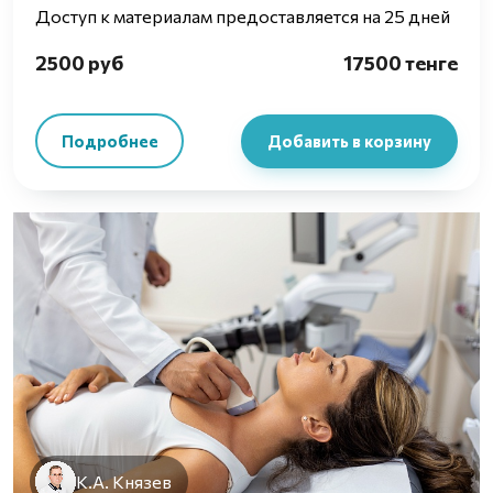
Доступ к материалам предоставляется на 25 дней
2500 руб
17500 тенге
Подробнее
Добавить в корзину
К.А. Князев