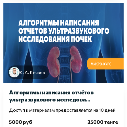
К. А. Князев
Алгоритмы написания отчётов
ультразвукового исследова...
Доступ к материалам предоставляется на 10 дней
5000 руб
35000 тенге