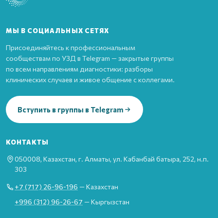
МЫ В СОЦИАЛЬНЫХ СЕТЯХ
Присоединяйтесь к профессиональным
сообществам по УЗД в Telegram — закрытые группы
по всем направлениям диагностики: разборы
клинических случаев и живое общение с коллегами.
Вступить в группы в Telegram
КОНТАКТЫ
050008, Казахстан, г. Алматы, ул. Кабанбай батыра, 252, н.п.
303
+7 (717) 26-96-196
— Казахстан
+996 (312) 96-26-67
— Кыргызстан