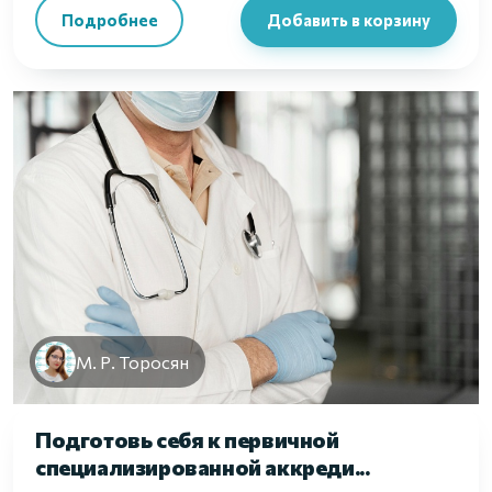
Подробнее
Добавить в корзину
М. Р. Торосян
Подготовь себя к первичной
специализированной аккреди...