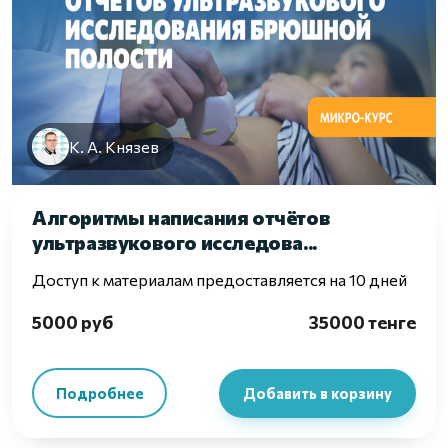
К. А. Князев
Алгоритмы написания отчётов
ультразвукового исследова...
Доступ к материалам предоставляется на 10 дней
5000 руб
35000 тенге
Подробнее
Добавить в корзину