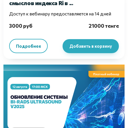
смыслов индекса Ri в ...
Доступ к вебинару предоставляется на 14 дней
3000 руб
21000 тенге
Подробнее
Добавить в корзину