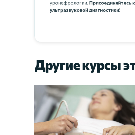
уронефрологии.
Присоединяйтесь к
ультразвуковой диагностики!
Другие курсы э