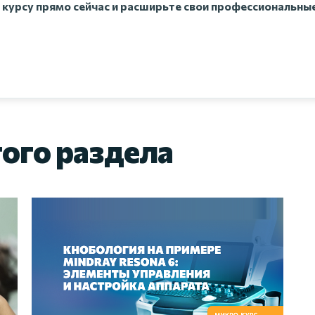
 курсу прямо сейчас и расширьте свои профессиональны
того раздела