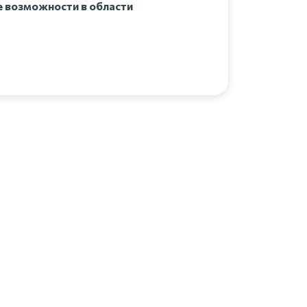
е возможности в области