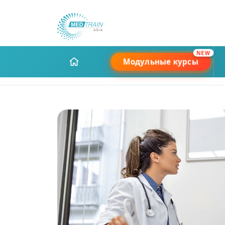
NEW
Модульные курсы