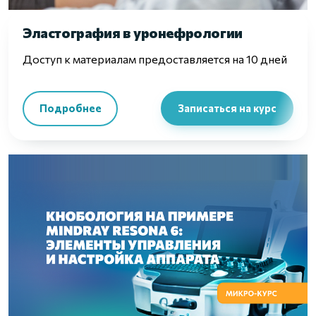
Эластография в уронефрологии
Доступ к материалам предоставляется на 10 дней
Подробнее
Записаться на курс