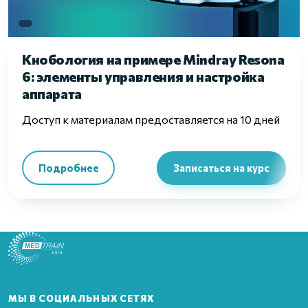
Кнобология на примере Mindray Resona
6: элементы управления и настройка
аппарата
Доступ к материалам предоставляется на 10 дней
Подробнее
Записаться на курс
МЫ В СОЦИАЛЬНЫХ СЕТЯХ