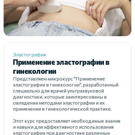
Эластография
Применение эластографии в
гинекологии
Представляем микрокурс "Применение
эластографии в гинекологии", разработанный
специально для врачей ультразвуковой
диагностики, которые заинтересованы в
овладении методами эластографии и их
применении в гинекологической практике.
Этот курс предоставляет необходимые знания
и навыки для эффективного использования
эластографии при диагностике различных