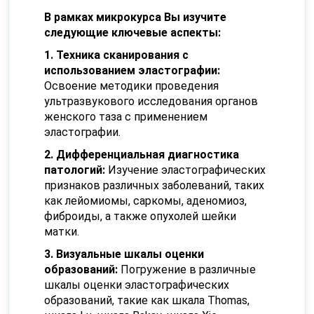
В рамках микрокурса Вы изучите
следующие ключевые аспекты:
1. Техника сканирования с
использованием эластографии:
Освоение методики проведения
ультразвукового исследования органов
женского таза с применением
эластографии.
2. Дифференциальная диагностика
патологий:
Изучение эластографических
признаков различных заболеваний, таких
как лейомиомы, саркомы, аденомиоз,
фиброиды, а также опухолей шейки
матки.
3. Визуальные шкалы оценки
образований:
Погружение в различные
шкалы оценки эластографических
образований, такие как шкала Thomas,