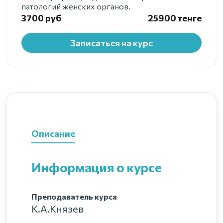
патологий женских органов.
3700 руб
25900 тенге
Записаться на курс
Описание
Информация о курсе
Преподаватель курса
К.А.Князев