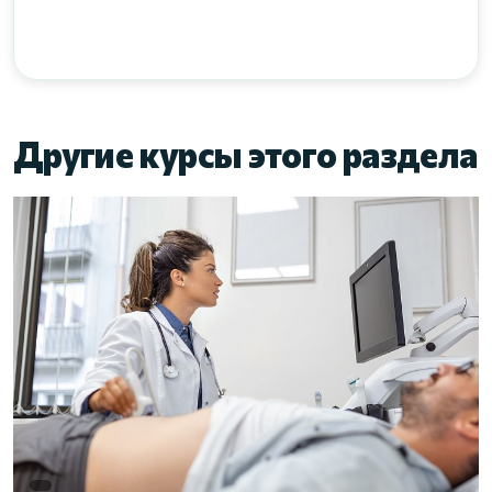
Другие курсы этого раздела