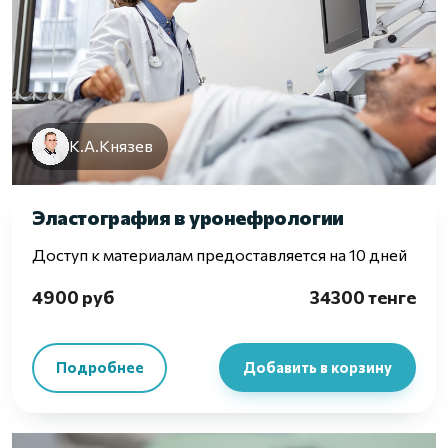
К.А.Князев
Эластография в уронефрологии
Доступ к материалам предоставляется на 10 дней
4900 руб
34300 тенге
Подробнее
Добавить в корзину