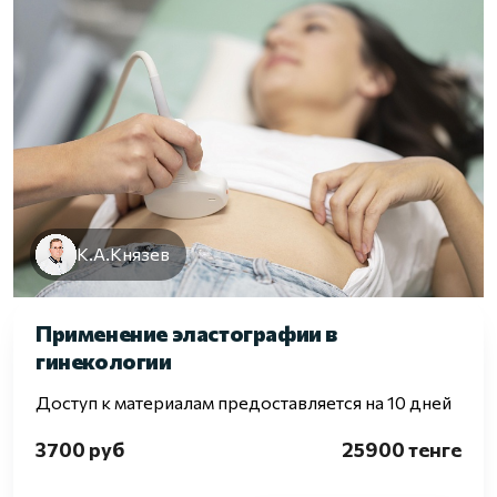
К.А.Князев
Применение эластографии в
гинекологии
Доступ к материалам предоставляется на 10 дней
3700 руб
25900 тенге