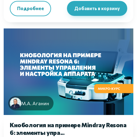
Подробнее
Добавить в корзину
М.А. Аганин
Кнобология на примере Mindray Resona
6: элементы упра...