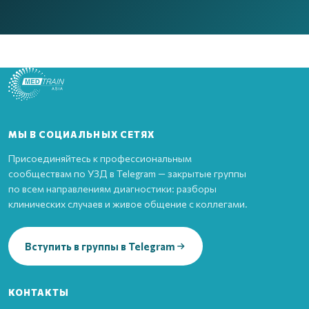
МЫ В СОЦИАЛЬНЫХ СЕТЯХ
Присоединяйтесь к профессиональным
сообществам по УЗД в Telegram — закрытые группы
по всем направлениям диагностики: разборы
клинических случаев и живое общение с коллегами.
Вступить в группы в Telegram
КОНТАКТЫ